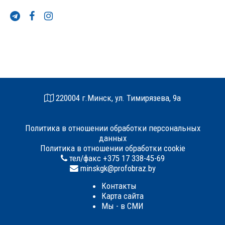
220004 г.Минск, ул. Тимирязева, 9а
Политика в отношении обработки персональных
данных
Политика в отношении обработки cookie
тел/факс +375 17 338-45-69
minskgk@profobraz.by
Контакты
Карта сайта
Мы - в СМИ