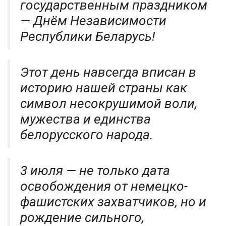
государственным праздником
— Днём Независимости
Республики Беларусь!
Этот день навсегда вписан в
историю нашей страны как
символ несокрушимой воли,
мужества и единства
белорусского народа.
3 июля — не только дата
освобождения от немецко-
фашистских захватчиков, но и
рождение сильного,