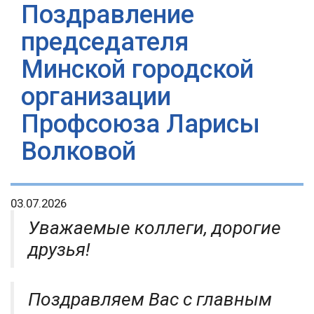
Поздравление
председателя
Минской городской
организации
Профсоюза Ларисы
Волковой
03.07.2026
Уважаемые коллеги, дорогие
друзья!
Поздравляем Вас с главным