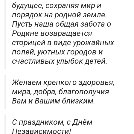
будущее, сохраняя мир и
порядок на родной земле.
Пусть наша общая забота о
Родине возвращается
сторицей в виде урожайных
полей, уютных городов и
счастливых улыбок детей.
Желаем крепкого здоровья,
мира, добра, благополучия
Вам и Вашим близким.
С праздником, с Днём
Независимости!