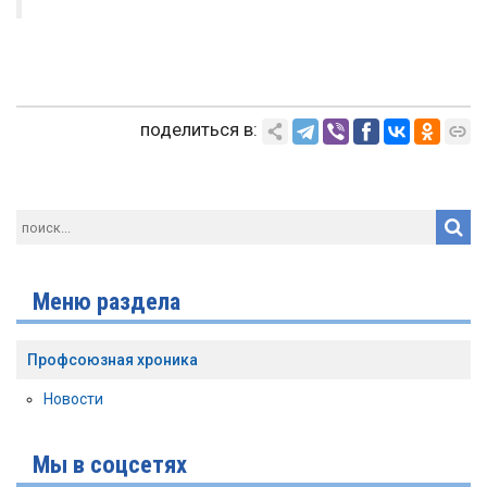
поделиться в:
Меню раздела
Профсоюзная хроника
Новости
Мы в соцсетях