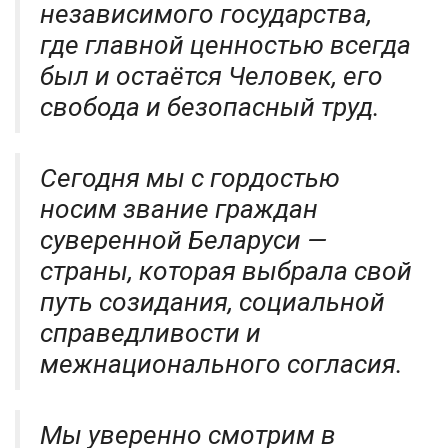
независимого государства,
где главной ценностью всегда
был и остаётся Человек, его
свобода и безопасный труд.
Сегодня мы с гордостью
носим звание граждан
суверенной Беларуси —
страны, которая выбрала свой
путь созидания, социальной
справедливости и
межнационального согласия.
Мы уверенно смотрим в