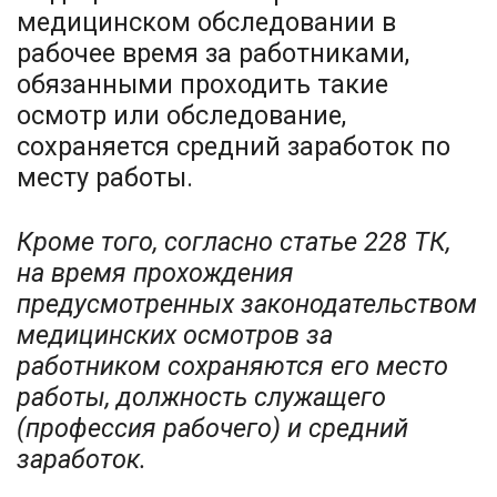
медицинском обследовании в
рабочее время за работниками,
обязанными проходить такие
осмотр или обследование,
сохраняется средний заработок по
месту работы.
Кроме того, согласно статье 228 ТК,
на время прохождения
предусмотренных законодательством
медицинских осмотров за
работником сохраняются его место
работы, должность служащего
(профессия рабочего) и средний
заработок.