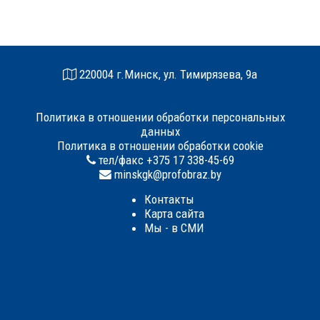
220004 г.Минск, ул. Тимирязева, 9а
Политика в отношении обработки персональных
данных
Политика в отношении обработки cookie
тел/факс +375 17 338-45-69
minskgk@profobraz.by
Контакты
Карта сайта
Мы - в СМИ