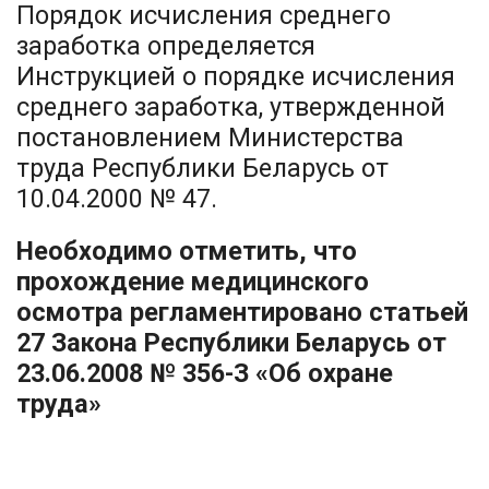
Порядок исчисления среднего
заработка определяется
Инструкцией о порядке исчисления
среднего заработка, утвержденной
постановлением Министерства
труда Республики Беларусь от
10.04.2000 № 47.
Необходимо отметить, что
прохождение медицинского
осмотра регламентировано статьей
27 Закона Республики Беларусь от
23.06.2008 № 356-З «Об охране
труда»