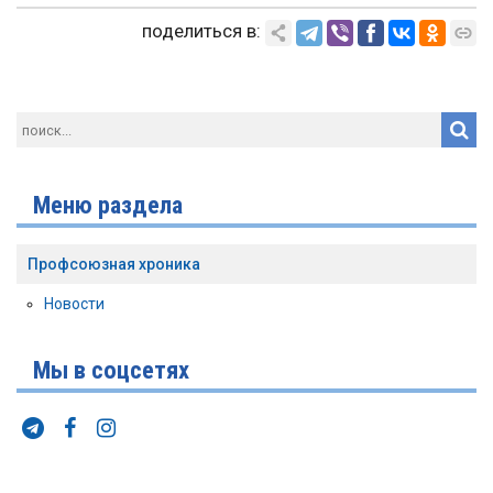
поделиться в:
Меню раздела
Профсоюзная хроника
Новости
Мы в соцсетях