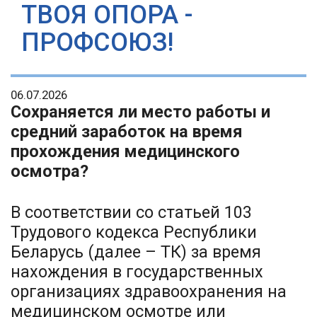
ТВОЯ ОПОРА -
ПРОФСОЮЗ!
06.07.2026
Сохраняется ли место работы и
средний заработок на время
прохождения медицинского
осмотра?
В соответствии со статьей 103
Трудового кодекса Республики
Беларусь (далее – ТК) за время
нахождения в государственных
организациях здравоохранения на
медицинском осмотре или